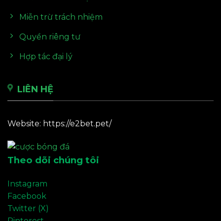
Miễn trừ trách nhiệm
Quyền riêng tư
Hợp tác đại lý
LIÊN HỆ
Website: https://e2bet.pet/
Theo dõi chúng tôi
Instagram
Facebook
Twitter (X)
Pinterest