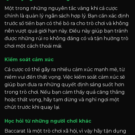
Một trong những nguyên tắc vàng khi cá cược
chính là quản lý ngân sách hợp lý. Bạn cần xác định
trước số tiền bạn có thể bỏ ra cho trò chơi và không
nên vượt quá giới hạn này. Điều này giúp bạn tránh
được những rủi ro không đáng có và tận hưởng trò
chơi một cách thoải mái.
Kiểm soát cảm xúc
Cá cược có thể gây ra nhiều cảm xúc mạnh mẽ, từ
niềm vui đến thất vọng. Việc kiểm soát cảm xúc sẽ
giúp bạn đưa ra những quyết định sáng suốt hơn
trong trò chơi. Nếu bạn cảm thấy quá căng thẳng
hoặc thất vọng, hãy tạm dừng và nghỉ ngơi một
chút trước khi quay lại.
Học hỏi từ những người chơi khác
Baccarat là một trò chơi xã hội, vì vậy hãy tận dụng