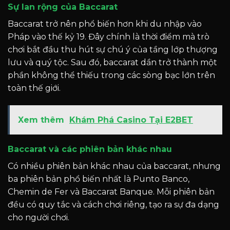
Sự lan rộng của Baccarat
Baccarat trở nên phổ biến hơn khi du nhập vào
Pháp vào thế kỷ 19. Đây chính là thời điểm mà trò
chơi bắt đầu thu hút sự chú ý của tầng lớp thượng
lưu và quý tộc. Sau đó, baccarat dần trở thành một
phần không thể thiếu trong các sòng bạc lớn trên
toàn thế giới.
Xem thêm
Khám Phá Casino Tại E2BET
Baccarat và các phiên bản khác nhau
Có nhiều phiên bản khác nhau của baccarat, nhưng
ba phiên bản phổ biến nhất là Punto Banco,
Chemin de Fer và Baccarat Banque. Mỗi phiên bản
đều có quy tắc và cách chơi riêng, tạo ra sự đa dạng
cho người chơi.