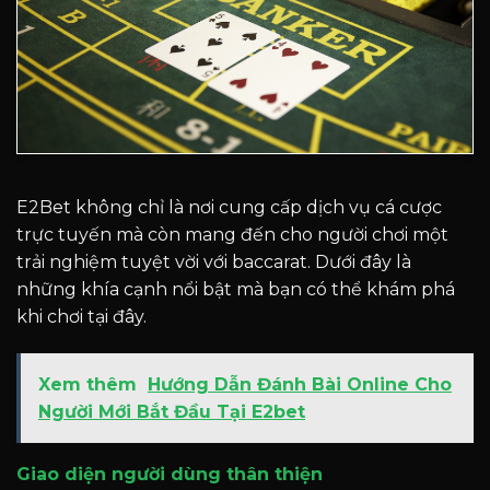
E2Bet không chỉ là nơi cung cấp dịch vụ cá cược
trực tuyến mà còn mang đến cho người chơi một
trải nghiệm tuyệt vời với baccarat. Dưới đây là
những khía cạnh nổi bật mà bạn có thể khám phá
khi chơi tại đây.
Xem thêm
Hướng Dẫn Đánh Bài Online Cho
Người Mới Bắt Đầu Tại E2bet
Giao diện người dùng thân thiện