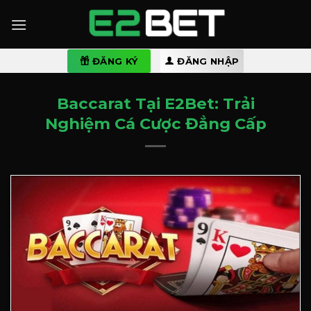
Skip
to
content
ĐĂNG KÝ
ĐĂNG NHẬP
Baccarat Tại E2Bet: Trải
Nghiệm Cá Cược Đẳng Cấp