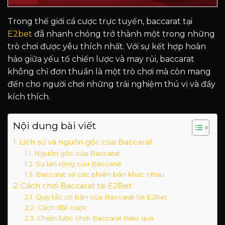
Trong thế giới cá cược trực tuyến, baccarat tại
E2bet
đã nhanh chóng trở thành một trong những
trò chơi được yêu thích nhất. Với sự kết hợp hoàn
hảo giữa yếu tố chiến lược và may rủi, baccarat
không chỉ đơn thuần là một trò chơi mà còn mang
đến cho người chơi những trải nghiệm thú vị và đầy
kích thích.
Nội dung bài viết
Lịch sử và nguồn gốc của Baccarat
Nguồn gốc của Baccarat
Sự lan rộng của Baccarat
Baccarat và các phiên bản khác nhau
Cách chơi Baccarat tại E2Bet
Quy tắc cơ bản của Baccarat tại E2bet
Cách đặt cược
Chiến lược chơi Baccarat hiệu quả