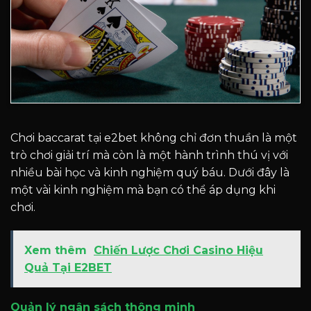
Chơi baccarat tại e2bet không chỉ đơn thuần là một
trò chơi giải trí mà còn là một hành trình thú vị với
nhiều bài học và kinh nghiệm quý báu. Dưới đây là
một vài kinh nghiệm mà bạn có thể áp dụng khi
chơi.
Xem thêm
Chiến Lược Chơi Casino Hiệu
Quả Tại E2BET
Quản lý ngân sách thông minh