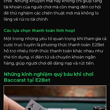
chơi . Những khuyến mãi này không chỉ giúp tăng
tài khoản của người chơi mà còn mang đến cơ hội
để thử nghiệm các chiến thuật mới mà không lo
lắng về rủi ro tài chính.
Các lựa chọn thanh toán linh hoạt
Một trong những yếu tố quan trọng khi tham gia cá
cược trực tuyến là phương thức thanh toán. E2Bet
hỗ trợ nhiều hình thức thanh toán khác nhau như
thẻ tín dụng, ví điện tử và chuyển khoản ngân
hàng, giúp người chơi dễ dàng nạp và rút tiền.
Những kinh nghiệm quý báu khi chơi
Baccarat tại E2Bet