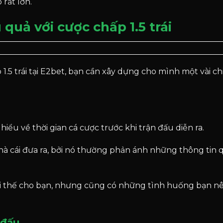
 rất lớn.
quả với cược chấp 1.5 trái
 1.5 trái tại E2bet, bạn cần xây dựng cho mình một vài ch
iểu về thời gian cá cược trước khi trận đấu diễn ra.
nhà cái đưa ra, bởi nó thường phản ánh những thông tin
lợi thế cho bạn, nhưng cũng có những tình huống bạn nê
 đấu