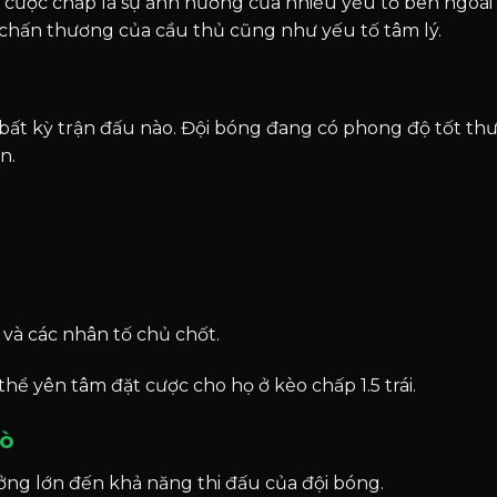
cược chấp là sự ảnh hưởng của nhiều yếu tố bên ngoài 
 chấn thương của cầu thủ cũng như yếu tố tâm lý.
bất kỳ trận đấu nào. Đội bóng đang có phong độ tốt th
n.
 và các nhân tố chủ chốt.
hể yên tâm đặt cược cho họ ở kèo chấp 1.5 trái.
iò
ởng lớn đến khả năng thi đấu của đội bóng.