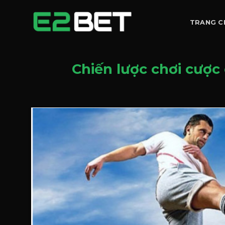
Skip
to
TRANG CH
content
Chiến lược chơi cược 