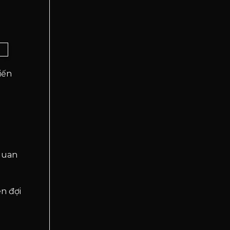
iến
 quan
n đợi