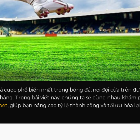
 cá cược phổ biến nhất trong bóng đá, nơi đội cửa trên đ
 thắng. Trong bài viết này, chúng ta sẽ cùng nhau khám 
bet
, giúp bạn nâng cao tỷ lệ thành công và tối ưu hóa l