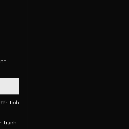
ảnh
đến tinh
h tranh