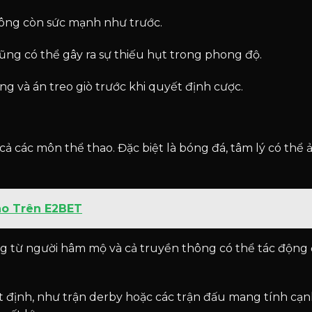
hông còn sức mạnh như trước.
cũng có thể gây ra sự thiếu hụt trong phong độ.
ng và án treo giò trước khi quyết định cược.
cả các môn thể thao. Đặc biệt là bóng đá, tâm lý có thể 
ao Trên E2BET
ọng từ người hâm mộ và cả truyền thông có thể tác động 
 định, như trận derby hoặc các trận đấu mang tính cạn