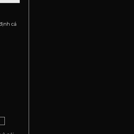
định cá