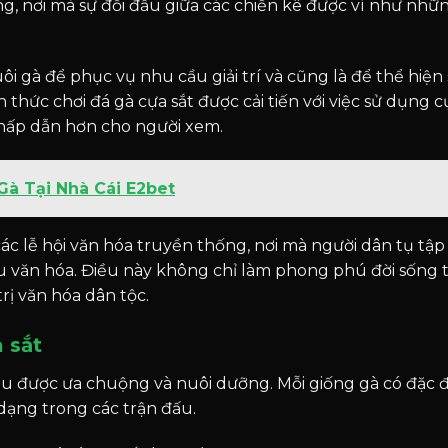
, nơi mà sự đối đầu giữa các chiến kê được ví như nhữ
i gà để phục vụ nhu cầu giải trí và cũng là để thể hiện
thức chơi đá gà cựa sắt được cải tiến với việc sử dụng cự
 hấp dẫn hơn cho người xem.
Gà Tại Nhà Cái E2bet
các lễ hội văn hóa truyền thống, nơi mà người dân tụ tập 
u văn hóa. Điều này không chỉ làm phong phú đời sống 
rị văn hóa dân tộc.
 sắt
hau được ưa chuộng và nuôi dưỡng. Mỗi giống gà có đặc 
 dạng trong các trận đấu.