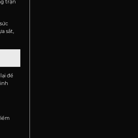
ng trận
 sức
a sắt,
lại để
tinh
điểm