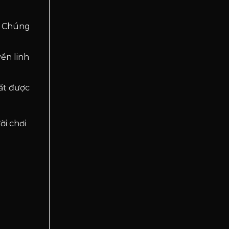
t. Chúng
ển linh
ất được
ời chơi