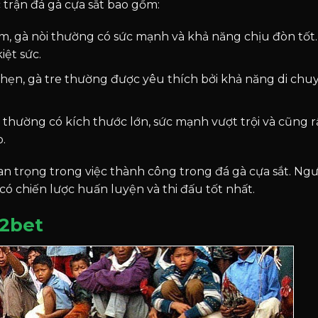
 trận đá gà cựa sắt bao gồm:
am, gà nòi thường có sức mạnh và khả năng chịu đòn tố
iệt sức.
ẹn, gà tre thường được yêu thích bởi khả năng di chuy
 thường có kích thước lớn, sức mạnh vượt trội và cũng r
.
n trọng trong việc thành công trong đá gà cựa sắt. Ngư
có chiến lược huấn luyện và thi đấu tốt nhất.
E2bet