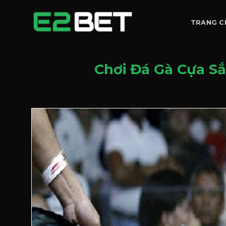
Skip
to
TRANG CH
content
Chơi Đá Gà Cựa Sắ