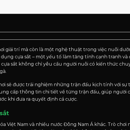
ơi giải trí mà còn là một nghệ thuật trong việc nuôi dưỡ
ử dụng cựa sắt – một yếu tố làm tăng tính cạnh tranh và 
đá cựa sắt không chỉ yêu cầu người nuôi có kiến thức ch
gà.
chơi sẽ được trải nghiệm những trận đấu kịch tính với sự
ng cấp thông tin chi tiết về từng trận đấu, giúp người c
ước khi đưa ra quyết định cá cược.
sắt
 hóa Việt Nam và nhiều nước Đông Nam Á khác. Trò chơi 