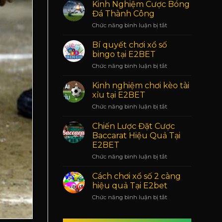
Kinh Nghiệm Cược Bóng
Đá Thành Công
ở
Chức năng bình luận bị tắt
Kinh
Nghiệm
Bí quyết chơi xổ số
Cược
bingo tại E2BET
Bóng
ở
Chức năng bình luận bị tắt
Đá
Bí
Thành
quyết
Công
Kinh nghiệm chơi kèo tài
chơi
xỉu tại E2BET
xổ
ở
Chức năng bình luận bị tắt
số
Kinh
bingo
nghiệm
tại
Chiến Lược Đặt Cược
chơi
E2BET
Baccarat Hiệu Quả Tại
kèo
E2BET
tài
ở
Chức năng bình luận bị tắt
xỉu
Chiến
tại
Lược
E2BET
Cách chơi xổ số 2 càng
Đặt
hiệu quả Tại E2bet
Cược
ở
Chức năng bình luận bị tắt
Baccarat
Cách
Hiệu
chơi
Quả