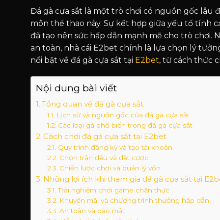
Đá gà cựa sắt là một trò chơi có nguồn gốc lâu
môn thể thao này. Sự kết hợp giữa yếu tố tính c
đã tạo nên sức hấp dẫn mạnh mẽ cho trò chơi. N
an toàn, nhà cái E2bet chính là lựa chọn lý tưở
nổi bật về đá gà cựa sắt tại
E2bet
, từ cách thức 
Nội dung bài viết
Tổng quan về đá gà cựa sắt
Lịch sử và nguồn gốc của đá gà cựa sắt
Các loại gà phổ biến trong đá gà cựa sắt
Cách chơi đá gà cựa sắt tại E2bet
Quy trình đăng ký và tạo tài khoản
Chọn trận đấu và đặt cược
Chiến lược chơi và quản lý vốn
Những lợi ích khi tham gia đá gà cựa sắt tại E2b
Trải nghiệm chơi game chân thực
Khuyến mãi và chương trình thưởng hấp dẫn
An toàn và bảo mật