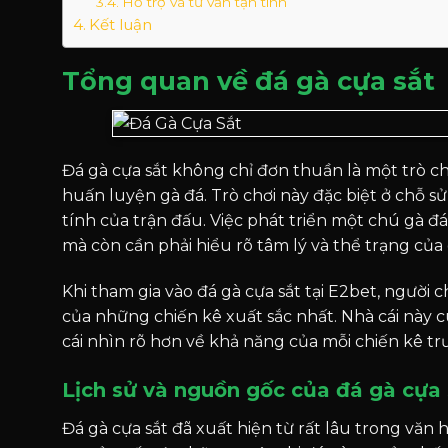
Hỗ trợ và tư vấn tận tình
Kết luận
Tổng quan về đá gà cựa sắt
Đá gà cựa sắt không chỉ đơn thuần là một trò ch
huấn luyện gà đá. Trò chơi này đặc biệt ở chỗ s
tính của trận đấu. Việc phát triển một chú gà 
mà còn cần phải hiểu rõ tâm lý và thể trạng của 
Khi tham gia vào đá gà cựa sắt tại E2bet, người 
của những chiến kê xuất sắc nhất. Nhà cái này cu
cái nhìn rõ hơn về khả năng của mỗi chiến kê tr
Lịch sử và nguồn gốc của đá gà cựa 
Đá gà cựa sắt đã xuất hiện từ rất lâu trong văn