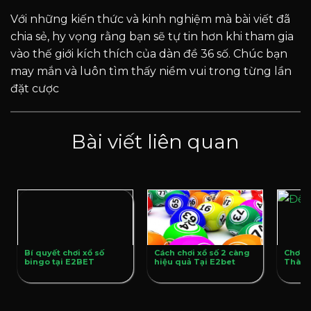
Với những kiến thức và kinh nghiệm mà bài viết đã
chia sẻ, hy vọng rằng bạn sẽ tự tin hơn khi tham gia
vào thế giới kích thích của dàn đề 36 số. Chúc bạn
may mắn và luôn tìm thấy niềm vui trong từng lần
đặt cược
Bài viết liên quan
Bí quyết chơi xổ số
Cách chơi xổ số 2 càng
Chơi Đ
bingo tại E2BET
hiệu quả Tại E2bet
Thành