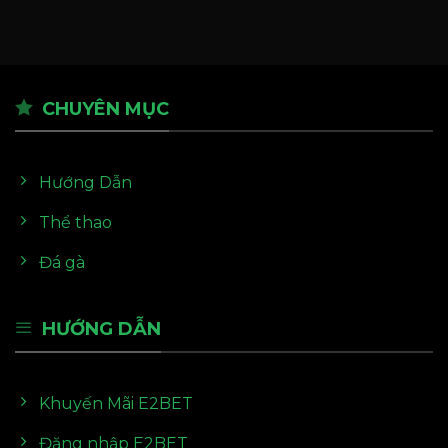
CHUYÊN MỤC
Hướng Dẫn
Thể thao
Đá gà
HƯỚNG DẪN
Khuyến Mãi E2BET
Đăng nhập E2BET