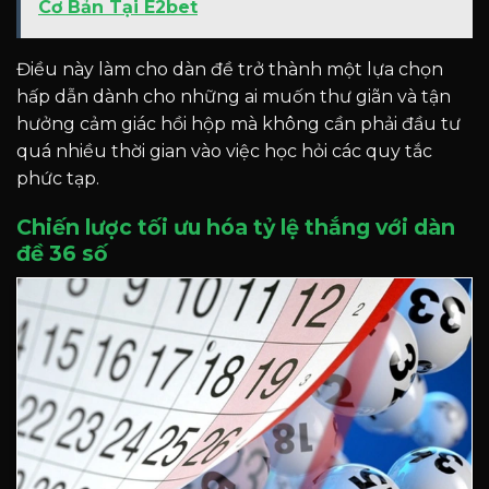
Cơ Bản Tại E2bet
Điều này làm cho dàn đề trở thành một lựa chọn
hấp dẫn dành cho những ai muốn thư giãn và tận
hưởng cảm giác hồi hộp mà không cần phải đầu tư
quá nhiều thời gian vào việc học hỏi các quy tắc
phức tạp.
Chiến lược tối ưu hóa tỷ lệ thắng với dàn
đề 36 số