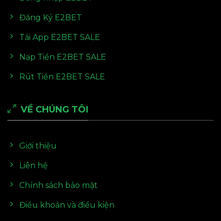
Đăng Ký E2BET
Tải App E2BET SALE
Nạp Tiền E2BET SALE
Rút Tiền E2BET SALE
VỀ CHÚNG TÔI
Giới thiệu
Liên hệ
Chính sách bảo mật
Điều khoản và điều kiện