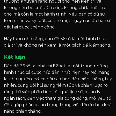
thường khuyên rằng người chơi nên kiên trì và
không nên bỏ cuộc. Cá cược không chỉ là một trò
chơi mà còn là một hành trình. Nếu bạn có đủ sự
kiên nhẫn và kỷ luật, có thể một ngày nào đó bạn sẽ
gặt hái được thành công.
Hãy luôn nhớ rằng, dàn đề 36 số là một hình thức
giải trí và không nên xem là một cách để kiếm sống.
Kết luận
Dàn đề 36 số tại nhà cái E2bet là một trong những
hình thức cá cược hấp dẫn nhất hiện nay. Nó mang
lại cho người chơi cơ hội cao hơn để chiến thắng, tuy
nhiên, cũng đòi hỏi sự nghiêm túc và chiến lược rõ
ràng. Từ việc phân tích kết quả lịch sử, quản lý
ngân sách, đến việc tham gia cộng đồng, mỗi yếu tố
đều góp phần quan trọng trong việc tối ưu hóa khả
năng chiến thắng.