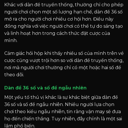
Khác với dàn đề truyền thống, thường chỉ cho phép
người chơi chọn một số lượng hạn chế, dàn đề 36 số
mở ra cho người chơi nhiều cơ hội hơn. Điều này
đồng nghĩa với việc người chơi có thể tự do sáng tạo
và linh hoạt hơn trong cách thức đặt cược của
mình.
Cảm giác hồi hộp khi thấy nhiều số của mình trên vé
cược cũng vượt trội hơn so với dàn đề truyền thống,
nơi mà người chơi thường chỉ có một hoặc hai số để
theo dõi.
Dàn đề 36 số và số đề ngẫu nhiên
Một yếu tố thú vị khác là sự khác biệt giữa dàn đề
36 số và số đề ngẫu nhiên. Nhiều người lựa chọn
chơi theo kiểu ngẫu nhiên, tin rằng vận may sẽ đưa
họ đến chiến thắng. Tuy nhiên, đây chính là một sai
lầm phổ biến.