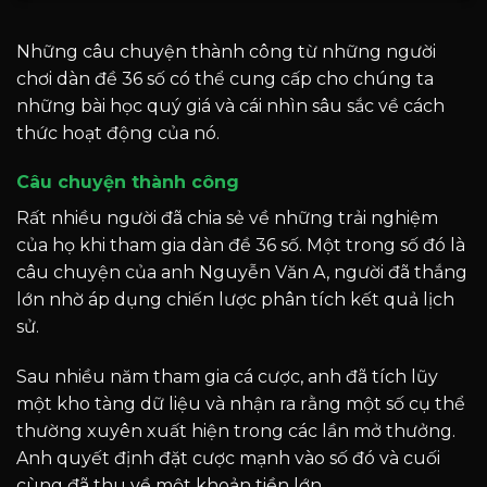
Những câu chuyện thành công từ những người
chơi dàn đề 36 số có thể cung cấp cho chúng ta
những bài học quý giá và cái nhìn sâu sắc về cách
thức hoạt động của nó.
Câu chuyện thành công
Rất nhiều người đã chia sẻ về những trải nghiệm
của họ khi tham gia dàn đề 36 số. Một trong số đó là
câu chuyện của anh Nguyễn Văn A, người đã thắng
lớn nhờ áp dụng chiến lược phân tích kết quả lịch
sử.
Sau nhiều năm tham gia cá cược, anh đã tích lũy
một kho tàng dữ liệu và nhận ra rằng một số cụ thể
thường xuyên xuất hiện trong các lần mở thưởng.
Anh quyết định đặt cược mạnh vào số đó và cuối
cùng đã thu về một khoản tiền lớn.