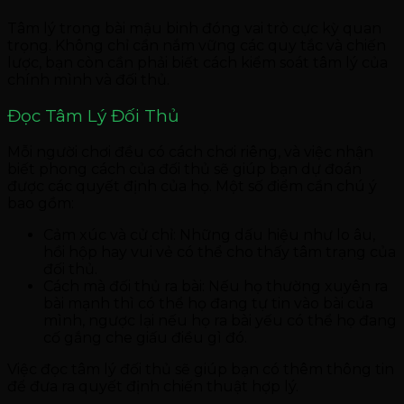
Tâm lý trong bài mậu binh đóng vai trò cực kỳ quan
trọng. Không chỉ cần nắm vững các quy tắc và chiến
lược, bạn còn cần phải biết cách kiểm soát tâm lý của
chính mình và đối thủ.
Đọc Tâm Lý Đối Thủ
Mỗi người chơi đều có cách chơi riêng, và việc nhận
biết phong cách của đối thủ sẽ giúp bạn dự đoán
được các quyết định của họ. Một số điểm cần chú ý
bao gồm:
Cảm xúc và cử chỉ: Những dấu hiệu như lo âu,
hồi hộp hay vui vẻ có thể cho thấy tâm trạng của
đối thủ.
Cách mà đối thủ ra bài: Nếu họ thường xuyên ra
bài mạnh thì có thể họ đang tự tin vào bài của
mình, ngược lại nếu họ ra bài yếu có thể họ đang
cố gắng che giấu điều gì đó.
Việc đọc tâm lý đối thủ sẽ giúp bạn có thêm thông tin
để đưa ra quyết định chiến thuật hợp lý.