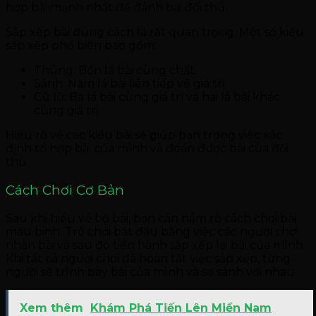
hợp bài mạnh nhất để đánh bại đối thủ.
Sắp xếp bài đúng cách là rất quan trọng. Một số kiểu
sắp xếp phổ biến bao gồm:
Thùng: Bốn lá bài cùng chất.
Sảnh: Năm lá bài liên tiếp về giá trị.
Cù lũ: Ba lá bài cùng giá trị và hai lá bài khác
cùng giá trị.
Hiểu rõ về các kiểu bài sẽ giúp bạn trong việc xác
định tổ hợp bài của mình và đoán được bài của đối
thủ.
Cách Chơi Cơ Bản
Sau khi hiểu về bộ bài, bạn cần nắm rõ cách chơi bài
mậu binh. Trò chơi bắt đầu bằng việc các người chơi
nhận bài và sau đó tiến hành sắp xếp lại bài của mình.
Khi tất cả người chơi đã hoàn tất việc sắp xếp, từng
người sẽ trình bày bài của mình và so sánh với nhau.
Xem thêm
Khám Phá Tiến Lên Miền Nam