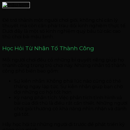
Để trở thành một người chơi giỏi, không chỉ cần lý
thuyết mà còn cần phải trau dồi kinh nghiệm thực tế.
Dưới đây là một số kinh nghiệm quý báu từ các cao
thủ chơi bài mậu binh.
Học Hỏi Từ Nhân Tố Thành Công
Mỗi người chơi đều có những bí quyết riêng giúp họ
thành công trong trò chơi này. Những nhân tố thành
công phổ biến bao gồm:
Sự kiên nhẫn: Không phải lúc nào cũng có thể
thắng ngay lập tức. Sự kiên nhẫn giúp bạn chờ
đợi những cơ hội tốt hơn.
Kỹ năng phân tích: Việc phân tích tình hình và
bài của đối thủ là điều rất cần thiết. Những người
chơi giỏi thường có khả năng nhìn nhận và đánh
giá tốt.
Hãy học hỏi từ những người đi trước để phát triển kỹ
năng của mình.