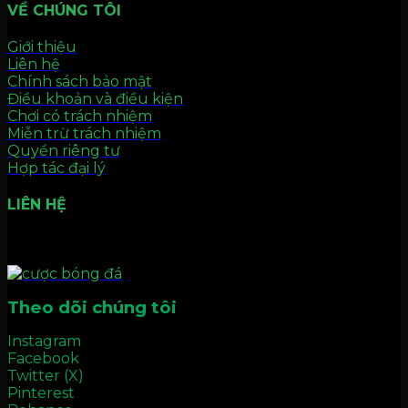
VỀ CHÚNG TÔI
Giới thiệu
Liên hệ
Chính sách bảo mật
Điều khoản và điều kiện
Chơi có trách nhiệm
Miễn trừ trách nhiệm
Quyền riêng tư
Hợp tác đại lý
LIÊN HỆ
Website: https://e2bet.pet/
Theo dõi chúng tôi
Instagram
Facebook
Twitter (X)
Pinterest