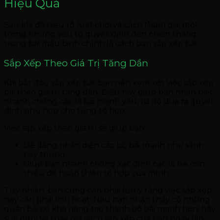
Hiệu Quả
Sau khi đã hiểu rõ luật chơi và cách tham gia, một
trong những yếu tố quyết định đến chiến thắng
trong bài mậu binh chính là cách bạn sắp xếp bài.
Sắp Xếp Theo Giá Trị Tăng Dần
Khi bắt đầu sắp xếp bài, bạn nên xem xét việc sắp xếp
bài theo giá trị tăng dần. Điều này giúp bạn nhận biết
nhanh chóng các lá bài mạnh yếu, từ đó đưa ra quyết
định phù hợp cho từng tổ hợp.
Việc sắp xếp theo giá trị sẽ giúp bạn:
Dễ dàng nhận diện các bộ bài mạnh như sảnh
hay thùng.
Giúp bạn nhanh chóng xác định các lá bài còn
thiếu để hoàn thiện tổ hợp của mình.
Tuy nhiên, bạn cũng cần phải lưu ý rằng việc sắp xếp
này cần phải linh hoạt. Nếu bạn nhận thấy có những
quân bài có khả năng tạo thành bộ bài mạnh hơn, hãy
suy nghĩ và thay đổi cách sắp xếp của bạn ngay lập