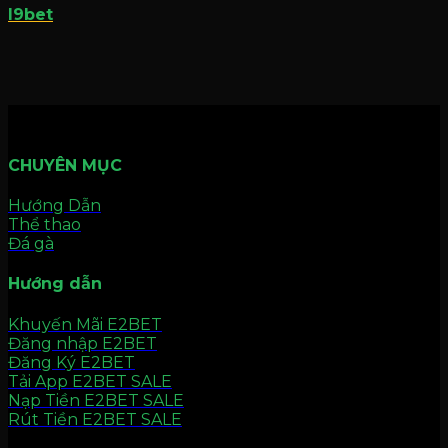
I9bet
2
Quả
càng
Tại
hiệu
E2BET
quả
Tại
E2bet
CHUYÊN MỤC
Hướng Dẫn
Thể thao
Đá gà
Hướng dẫn
Khuyến Mãi E2BET
Đăng nhập E2BET
Đăng Ký E2BET
Tải App E2BET SALE
Nạp Tiền E2BET SALE
Rút Tiền E2BET SALE