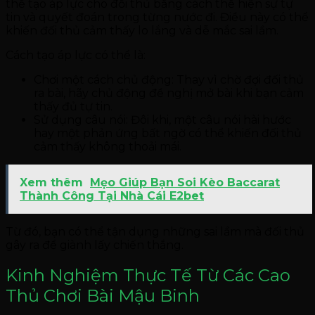
thể tạo áp lực cho đối thủ bằng cách thể hiện sự tự
tin và quyết đoán trong từng nước đi. Điều này có thể
khiến đối thủ cảm thấy lo lắng và dễ mắc sai lầm.
Cách tạo áp lực có thể là:
Chơi một cách chủ động: Thay vì chờ đợi đối thủ
ra bài, hãy chủ động đề nghị mở bài khi bạn cảm
thấy đủ tự tin.
Sử dụng câu nói: Đôi khi, một câu nói hài hước
hay một phản ứng bất ngờ có thể khiến đối thủ
cảm thấy không thoải mái.
Xem thêm
Mẹo Giúp Bạn Soi Kèo Baccarat
Thành Công Tại Nhà Cái E2bet
Từ đó, bạn có thể tận dụng những sai lầm mà đối thủ
gây ra để giành lấy chiến thắng.
Kinh Nghiệm Thực Tế Từ Các Cao
Thủ Chơi Bài Mậu Binh