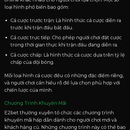
loại hình phổ biến bao gồm:
Cá cược trước trận: Là hình thức cá cược diễn ra
trước khi trận đấu bắt đầu.
Cá cược trực tiếp: Cho phép người chơi đặt cược
trong thời gian thực khi trận đấu đang diễn ra.
Cá cược chấp: Là hình thức cá cược dựa trên tỷ lệ
chấp của đội bóng.
Mỗi loại hình cá cược đều có những đặc điểm riêng,
và người chơi cần hiểu rõ để lựa chọn phù hợp với
chiến lược của mình.
Chương Trình Khuyến Mãi
E2bet thường xuyên tổ chức các chương trình
khuyến mãi hấp dẫn dành cho người chơi mới và
khách hàng cũ. Những chương trình này có thể bao