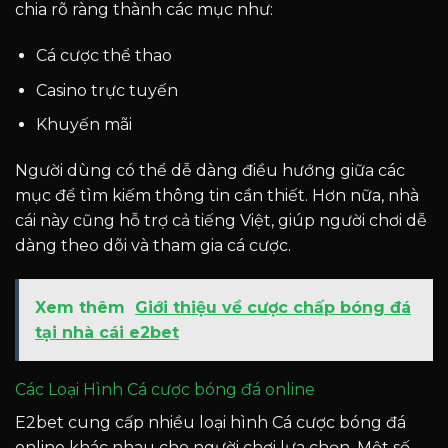
chia rõ ràng thành các mục như:
Cá cược thể thao
Casino trực tuyến
Khuyến mãi
Người dùng có thể dễ dàng điều hướng giữa các
mục để tìm kiếm thông tin cần thiết. Hơn nữa, nhà
cái này cũng hỗ trợ cả tiếng Việt, giúp người chơi dễ
dàng theo dõi và tham gia cá cược.
Xem thêm
Giới thiệu về cược chấp bóng đá
tại nhà cái e2bet
Các Loại Hình Cá cược bóng đá online
E2bet cung cấp nhiều loại hình Cá cược bóng đá
online khác nhau cho người chơi lựa chọn. Một số