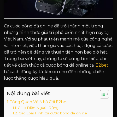
Cá cược bóng đá online đã trở thành một trong
những hình thức giải trí phổ biến nhất hiện nay tại
Việt Nam. Với sự phát triển mạnh mẽ của công nghệ
và internet, việc tham gia vào các hoạt động cá cược
đã trở nên dễ dàng và thuận tiện hơn bao giờ hết.
Trong bài viết này, chúng ta sẽ cùng tìm hiểu chi
tiết về cách thức cá cược bóng đá online tại
E2bet
,
từ cách đăng ký tài khoản cho đến những chiến
lược thắng cược hiệu quả.
Nội dung bài viết
Tổng Quan Về Nhà Cái E2bet
Giao Diện Người Dùng
Các Loại Hình Cá cược bóng đá online