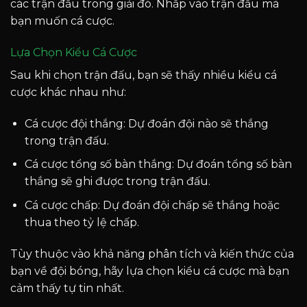
các trận đấu trong giải đó. Nhấp vào trận đấu mà
bạn muốn cá cược.
Lựa Chọn Kiểu Cá Cược
Sau khi chọn trận đấu, bạn sẽ thấy nhiều kiểu cá
cược khác nhau như:
Cá cược đội thắng: Dự đoán đội nào sẽ thắng
trong trận đấu.
Cá cược tổng số bàn thắng: Dự đoán tổng số bàn
thắng sẽ ghi được trong trận đấu.
Cá cược chấp: Dự đoán đội chấp sẽ thắng hoặc
thua theo tỷ lệ chấp.
Tùy thuộc vào khả năng phân tích và kiến thức của
bạn về đội bóng, hãy lựa chọn kiểu cá cược mà bạn
cảm thấy tự tin nhất.