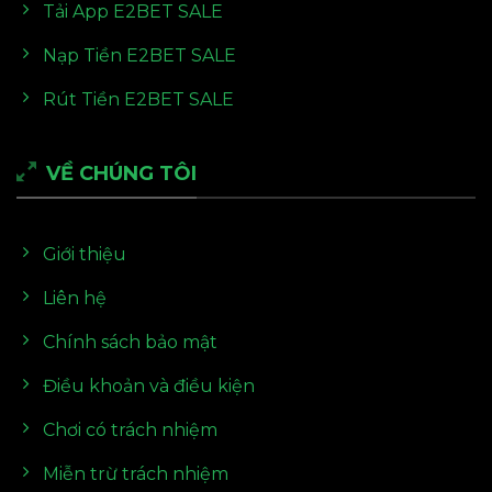
Tải App E2BET SALE
Nạp Tiền E2BET SALE
Rút Tiền E2BET SALE
VỀ CHÚNG TÔI
Giới thiệu
Liên hệ
Chính sách bảo mật
Điều khoản và điều kiện
Chơi có trách nhiệm
Miễn trừ trách nhiệm