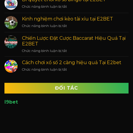
Cược
ở
Chức năng bình luận bị tắt
Bóng
Bí
Đá
quyết
Thành
Kinh nghiệm chơi kèo tài xỉu tại E2BET
chơi
Công
ở
Chức năng bình luận bị tắt
xổ
Kinh
số
nghiệm
bingo
Chiến Lược Đặt Cược Baccarat Hiệu Quả Tại
chơi
tại
E2BET
kèo
E2BET
ở
Chức năng bình luận bị tắt
tài
Chiến
xỉu
Lược
tại
Cách chơi xổ số 2 càng hiệu quả Tại E2bet
Đặt
E2BET
ở
Chức năng bình luận bị tắt
Cược
Cách
Baccarat
chơi
Hiệu
xổ
Quả
ĐỐI TÁC
số
Tại
2
E2BET
càng
I9bet
hiệu
quả
Tại
E2bet