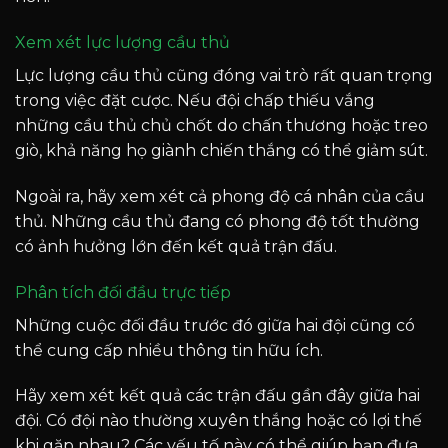
Xem xét lực lượng cầu thủ
Lực lượng cầu thủ cũng đóng vai trò rất quan trọng
trong việc đặt cược. Nếu đội chấp thiếu vắng
những cầu thủ chủ chốt do chấn thương hoặc treo
giò, khả năng họ giành chiến thắng có thể giảm sút.
Ngoài ra, hãy xem xét cả phong độ cá nhân của cầu
thủ. Những cầu thủ đang có phong độ tốt thường
có ảnh hưởng lớn đến kết quả trận đấu.
Phân tích đối đầu trực tiếp
Những cuộc đối đầu trước đó giữa hai đội cũng có
thể cung cấp nhiều thông tin hữu ích.
Hãy xem xét kết quả các trận đấu gần đây giữa hai
đội. Có đội nào thường xuyên thắng hoặc có lợi thế
khi gặp nhau? Các yếu tố này có thể giúp bạn đưa