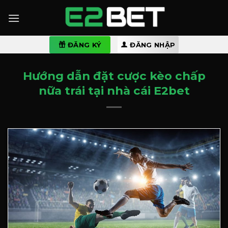
Skip
to
content
ĐĂNG KÝ
ĐĂNG NHẬP
Hướng dẫn đặt cược kèo chấp
nữa trái tại nhà cái E2bet