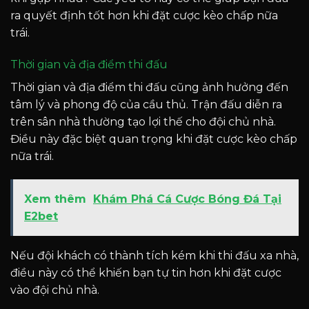
ra quyết định tốt hơn khi đặt cược kèo chấp nữa
trái.
Thời gian và địa điểm thi đấu
Thời gian và địa điểm thi đấu cũng ảnh hưởng đến
tâm lý và phong độ của cầu thủ. Trận đấu diễn ra
trên sân nhà thường tạo lợi thế cho đội chủ nhà.
Điều này đặc biệt quan trọng khi đặt cược kèo chấp
nữa trái.
Xem thêm
Khám Phá Cá Cược Bóng Đá Tại
E2bet
Nếu đội khách có thành tích kém khi thi đấu xa nhà,
điều này có thể khiến bạn tự tin hơn khi đặt cược
vào đội chủ nhà.