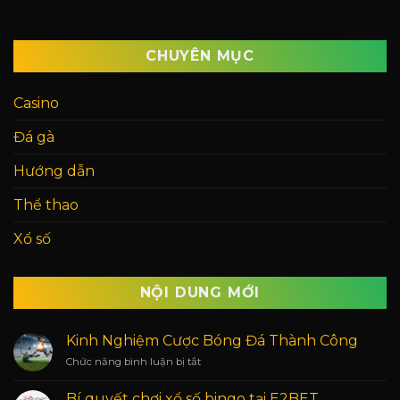
CHUYÊN MỤC
Casino
Đá gà
Hướng dẫn
Thể thao
Xổ số
NỘI DUNG MỚI
Kinh Nghiệm Cược Bóng Đá Thành Công
ở
Chức năng bình luận bị tắt
Kinh
Nghiệm
Bí quyết chơi xổ số bingo tại E2BET