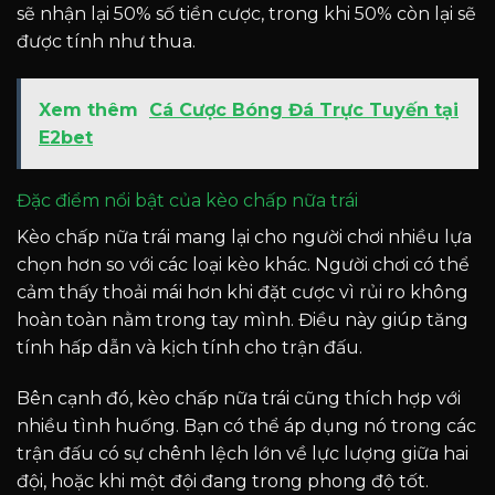
sẽ nhận lại 50% số tiền cược, trong khi 50% còn lại sẽ
được tính như thua.
Xem thêm
Cá Cược Bóng Đá Trực Tuyến tại
E2bet
Đặc điểm nổi bật của kèo chấp nữa trái
Kèo chấp nữa trái mang lại cho người chơi nhiều lựa
chọn hơn so với các loại kèo khác. Người chơi có thể
cảm thấy thoải mái hơn khi đặt cược vì rủi ro không
hoàn toàn nằm trong tay mình. Điều này giúp tăng
tính hấp dẫn và kịch tính cho trận đấu.
Bên cạnh đó, kèo chấp nữa trái cũng thích hợp với
nhiều tình huống. Bạn có thể áp dụng nó trong các
trận đấu có sự chênh lệch lớn về lực lượng giữa hai
đội, hoặc khi một đội đang trong phong độ tốt.