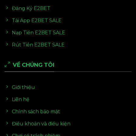
Đăng Ký E2BET
Tải App E2BET SALE
Nạp Tiền E2BET SALE
Rút Tiền E2BET SALE
VỀ CHÚNG TÔI
Giới thiệu
Liên hệ
Chính sách bảo mật
Điều khoản và điều kiện
Chơi có trách nhiệm