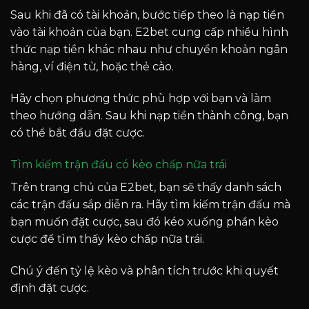
Sau khi đã có tài khoản, bước tiếp theo là nạp tiền
vào tài khoản của bạn. E2bet cung cấp nhiều hình
thức nạp tiền khác nhau như chuyển khoản ngân
hàng, ví điện tử, hoặc thẻ cào.
Hãy chọn phương thức phù hợp với bạn và làm
theo hướng dẫn. Sau khi nạp tiền thành công, bạn
có thể bắt đầu đặt cược.
Tìm kiếm trận đấu có kèo chấp nữa trái
Trên trang chủ của E2bet, bạn sẽ thấy danh sách
các trận đấu sắp diễn ra. Hãy tìm kiếm trận đấu mà
bạn muốn đặt cược, sau đó kéo xuống phần kèo
cược để tìm thấy kèo chấp nữa trái.
Chú ý đến tỷ lệ kèo và phân tích trước khi quyết
định đặt cược.