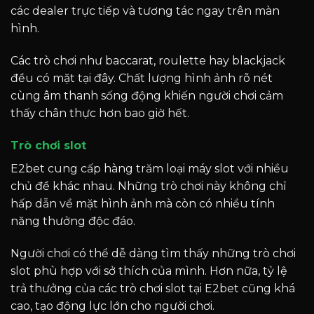
các dealer trực tiếp và tương tác ngay trên màn
hình.
Các trò chơi như baccarat, roulette hay blackjack
đều có mặt tại đây. Chất lượng hình ảnh rõ nét
cùng âm thanh sống động khiến người chơi cảm
thấy chân thực hơn bao giờ hết.
Trò chơi slot
E2bet cung cấp hàng trăm loại máy slot với nhiều
chủ đề khác nhau. Những trò chơi này không chỉ
hấp dẫn về mặt hình ảnh mà còn có nhiều tính
năng thưởng độc đáo.
Người chơi có thể dễ dàng tìm thấy những trò chơi
slot phù hợp với sở thích của mình. Hơn nữa, tỷ lệ
trả thưởng của các trò chơi slot tại E2bet cũng khá
cao, tạo động lực lớn cho người chơi.