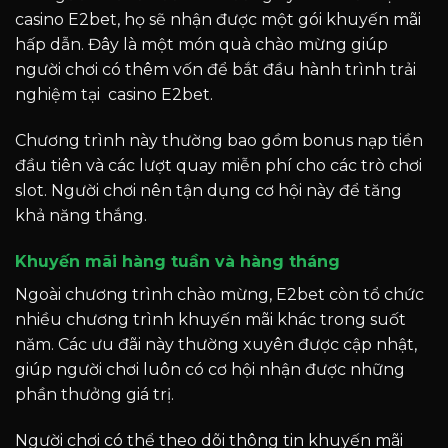
casino E2bet, họ sẽ nhận được một gói khuyến mãi
hấp dẫn. Đây là một món quà chào mừng giúp
người chơi có thêm vốn để bắt đầu hành trình trải
nghiệm tại casino E2bet.
Chương trình này thường bao gồm bonus nạp tiền
đầu tiên và các lượt quay miễn phí cho các trò chơi
slot. Người chơi nên tận dụng cơ hội này để tăng
khả năng thắng.
Khuyến mãi hàng tuần và hàng tháng
Ngoài chương trình chào mừng, E2bet còn tổ chức
nhiều chương trình khuyến mãi khác trong suốt
năm. Các ưu đãi này thường xuyên được cập nhật,
giúp người chơi luôn có cơ hội nhận được những
phần thưởng giá trị.
Người chơi có thể theo dõi thông tin khuyến mãi