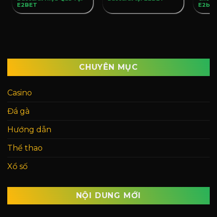
E2BET
E2bet
CHUYÊN MỤC
Casino
Đá gà
Hướng dẫn
Thể thao
Xổ số
NỘI DUNG MỚI