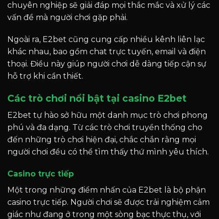
chuyên nghiệp sẽ giải đáp mọi thắc mắc và xử lý các
vấn đề mà người chơi gặp phải.
Ngoài ra, E2bet cũng cung cấp nhiều kênh liên lạc
khác nhau, bao gồm chat trực tuyến, email và điện
thoại. Điều này giúp người chơi dễ dàng tiếp cận sự
hỗ trợ khi cần thiết.
Các trò chơi nổi bật tại casino E2bet
E2bet tự hào sở hữu một danh mục trò chơi phong
phú và đa dạng. Từ các trò chơi truyền thống cho
đến những trò chơi hiện đại, chắc chắn rằng mọi
người chơi đều có thể tìm thấy thứ mình yêu thích.
Casino trực tiếp
Một trong những điểm nhấn của E2bet là bộ phận
casino trực tiếp. Người chơi sẽ được trải nghiệm cảm
giác như đang ở trong một sòng bạc thực thụ, với