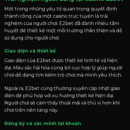
Một trong những yếu tố quan trọng quyết định
thành công của một casino trực tuyến là trải
nghiệm của người chơi. E2bet đã dành nhiều tâm
huyết để thiết kế một môi trường thân thiện và dễ
sử dụng cho người chơi.
Giao diện và thiết kế
Giao diện của E2bet được thiết kế tinh tế và hiện
đại. Màu sắc hài hòa cùng bố cục hợp lý giúp người
chơi dễ dàng tìm kiếm trò chơi mà mình yêu thích.
Ngoài ra, E2bet cũng thường xuyên cập nhật giao
diện để phù hợp với xu hướng thiết kế hiện đại.
Người chơi sẽ cảm thấy thoải mái và thú vị hơn khi
chơi trên nền tảng này.
Đăng ký và xác minh tài khoản