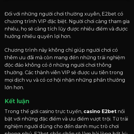
Đối với những người chơi thường xuyên, E2bet có
chương trình VIP đặc biệt. Người chơi càng tham gia
nhiều, họ sẽ càng tích lũy được nhiều điểm và được
hưởng nhiều quyền lợi hơn.
Chương trình này không chỉ giúp người chơi có
thêm ưu đãi mà còn mang đến những trải nghiệm
độc đáo không có ở những người chơi thông
thường. Các thành viên VIP sẽ được ưu tiên trong
mọi dịch vụ và có cơ hội nhận những phần thưởng
lớn hơn.
Kết luận
Trong thế giới casino trực tuyến,
casino E2bet
nổi
bật với những đặc điểm và ưu điểm vượt trội. Từ trải
nghiệm người dùng cho đến danh mục trò chơi
phong phú, E2bet chắc chắn sẽ làm hài lòng bất kỳ