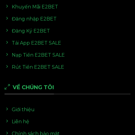
Khuyến Mãi E2BET
Đăng nhập E2BET
Đăng Ký E2BET
Tải App E2BET SALE
Nạp Tiền E2BET SALE
Rút Tiền E2BET SALE
VỀ CHÚNG TÔI
Giới thiệu
Liên hệ
Chính sách bảo mật