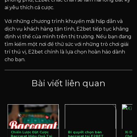
ai yêu thích cá cược.
Với những chương trình khuyến mãi hấp dẫn và
dịch vụ khách hàng tận tình, E2bet tiếp tục khẳng
định vị thế của mình trên thị trường. Nếu bạn đang
tìm kiếm một nơi để thử sức với những trò chơi giải
trí thú vị, E2bet chính là lựa chọn hoàn hảo dành
cho bạn.
Bài viết liên quan
Chiến Lược Đặt Cược
Bí quyết chọn bàn
Xì Dác
Baccarat Hiệu Quả Tại
baccarat tại E2BET
Chơi v