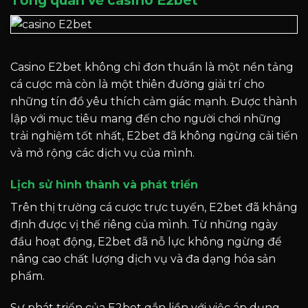
Casino E2bet không chỉ đơn thuần là một nền tảng
cá cược mà còn là một thiên đường giải trí cho
những tín đồ yêu thích cảm giác mạnh. Được thành
lập với mục tiêu mang đến cho người chơi những
trải nghiệm tốt nhất, E2bet đã không ngừng cải tiến
và mở rộng các dịch vụ của mình.
Lịch sử hình thành và phát triển
Trên thị trường cá cược trực tuyến, E2bet đã khẳng
định được vị thế riêng của mình. Từ những ngày
đầu hoạt động, E2bet đã nỗ lực không ngừng để
nâng cao chất lượng dịch vụ và đa dạng hóa sản
phẩm.
Sự phát triển của E2bet gắn liền với việc áp dụng