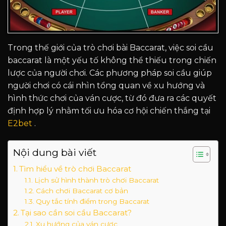
Trong thế giới của trò chơi bài Baccarat, việc soi cầu
baccarat là một yếu tố không thể thiếu trong chiến
lược của người chơi. Các phương pháp soi cầu giúp
người chơi có cái nhìn tổng quan về xu hướng và
hình thức chơi của ván cược, từ đó đưa ra các quyết
định hợp lý nhằm tối ưu hóa cơ hội chiến thắng tại
E2bet
.
Nội dung bài viết
Tìm hiểu về trò chơi Baccarat
Lịch sử hình thành trò chơi Baccarat
Cách chơi Baccarat cơ bản
Quy tắc tính điểm trong Baccarat
Tại sao cần soi cầu Baccarat?
Xu hướng của ván cược