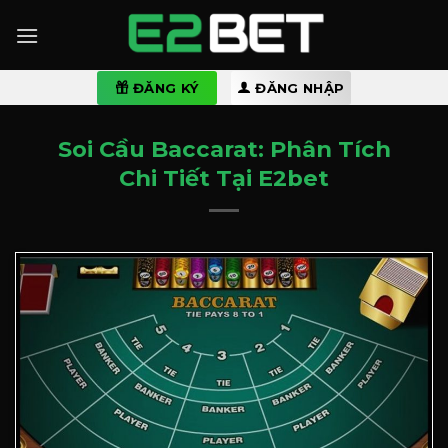
Skip
to
content
ĐĂNG KÝ
ĐĂNG NHẬP
Soi Cầu Baccarat: Phân Tích
Chi Tiết Tại E2bet