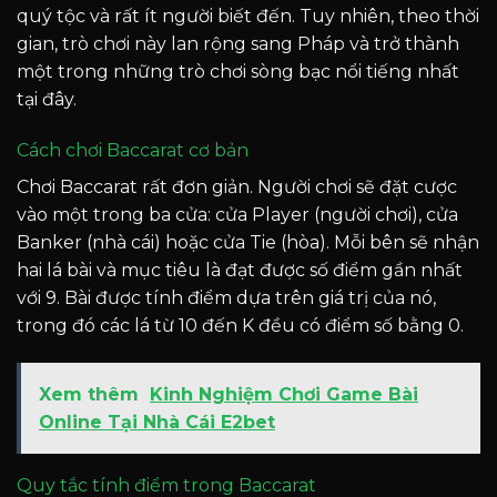
quý tộc và rất ít người biết đến. Tuy nhiên, theo thời
gian, trò chơi này lan rộng sang Pháp và trở thành
một trong những trò chơi sòng bạc nổi tiếng nhất
tại đây.
Cách chơi Baccarat cơ bản
Chơi Baccarat rất đơn giản. Người chơi sẽ đặt cược
vào một trong ba cửa: cửa Player (người chơi), cửa
Banker (nhà cái) hoặc cửa Tie (hòa). Mỗi bên sẽ nhận
hai lá bài và mục tiêu là đạt được số điểm gần nhất
với 9. Bài được tính điểm dựa trên giá trị của nó,
trong đó các lá từ 10 đến K đều có điểm số bằng 0.
Xem thêm
Kinh Nghiệm Chơi Game Bài
Online Tại Nhà Cái E2bet
Quy tắc tính điểm trong Baccarat