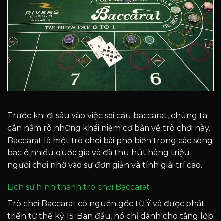
Trước khi đi sâu vào việc soi cầu baccarat, chúng ta
cần nắm rõ những khái niệm cơ bản về trò chơi này.
Baccarat là một trò chơi bài phổ biến trong các sòng
bạc ở nhiều quốc gia và đã thu hút hàng triệu
người chơi nhờ vào sự đơn giản và tính giải trí cao.
Lịch sử hình thành trò chơi Baccarat
Trò chơi Baccarat có nguồn gốc từ Ý và được phát
triển từ thế kỷ 15. Ban đầu, nó chỉ dành cho tầng lớp