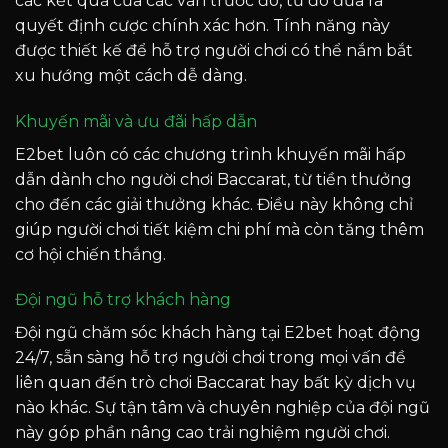
các kết quả của các ván trước đó, từ đó đưa ra
quyết định cược chính xác hơn. Tính năng này
được thiết kế để hỗ trợ người chơi có thể nắm bắt
xu hướng một cách dễ dàng.
Khuyến mãi và ưu đãi hấp dẫn
E2bet luôn có các chương trình khuyến mãi hấp
dẫn dành cho người chơi Baccarat, từ tiền thưởng
cho đến các giải thưởng khác. Điều này không chỉ
giúp người chơi tiết kiệm chi phí mà còn tăng thêm
cơ hội chiến thắng.
Đội ngũ hỗ trợ khách hàng
Đội ngũ chăm sóc khách hàng tại E2bet hoạt động
24/7, sẵn sàng hỗ trợ người chơi trong mọi vấn đề
liên quan đến trò chơi Baccarat hay bất kỳ dịch vụ
nào khác. Sự tận tâm và chuyên nghiệp của đội ngũ
này góp phần nâng cao trải nghiệm người chơi.